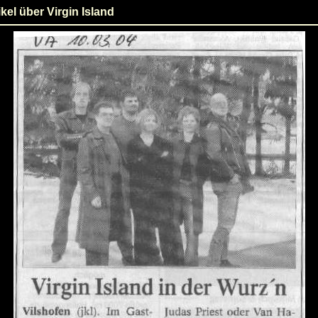
kel über Virgin Island