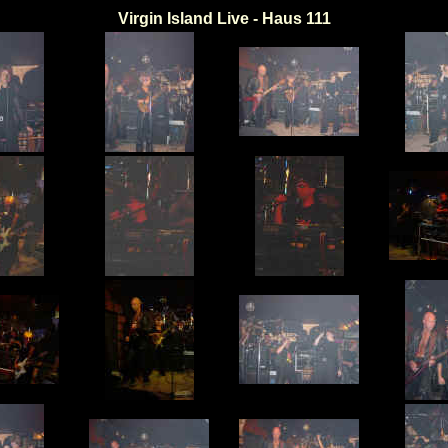
Virgin Island Live - Haus 111